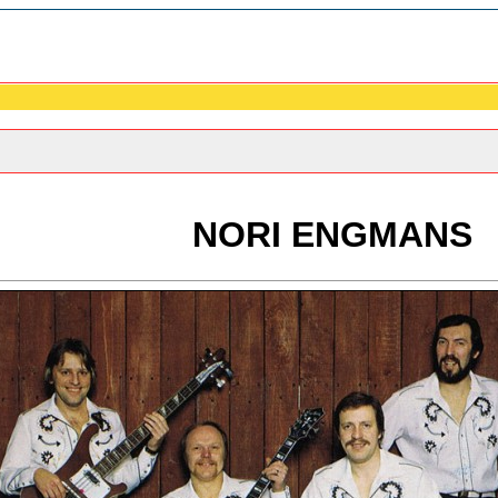
NORI ENGMANS