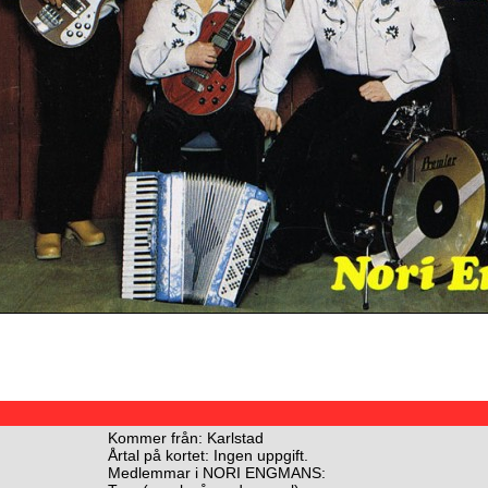
Kommer från: Karlstad
Årtal på kortet: Ingen uppgift.
Medlemmar i NORI ENGMANS: