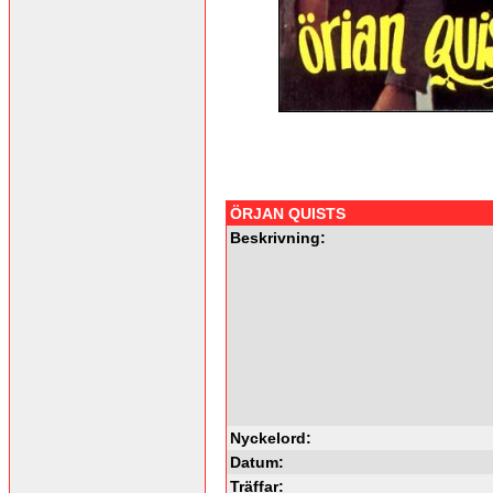
ÖRJAN QUISTS
Beskrivning:
Nyckelord:
Datum:
Träffar: