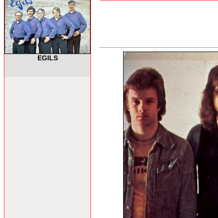
EGILS