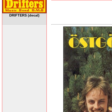
DRIFTERS (decal)