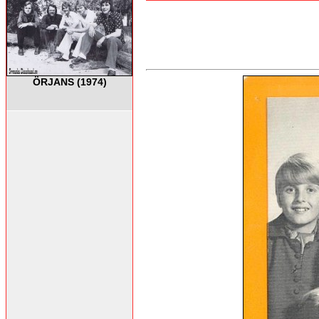
ÖRJANS (1974)