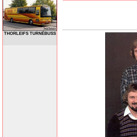
THORLEIFS TURNÉBUSS