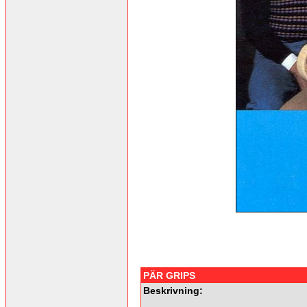
PÄR GRIPS
Beskrivning: