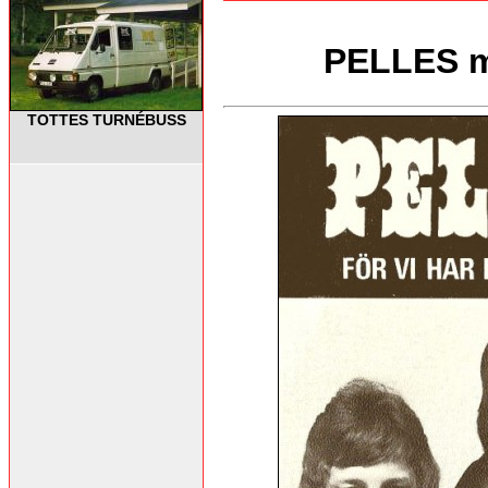
PELLES me
TOTTES TURNÉBUSS