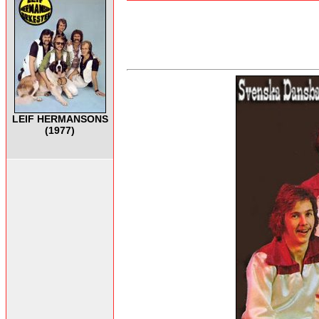
LEIF HERMANSONS
(1977)