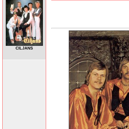
CILJANS