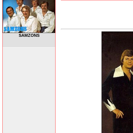
SAMZONS