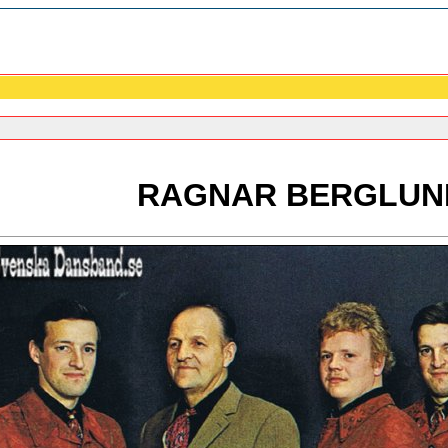
RAGNAR BERGLUN