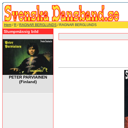
Hem
/
R
/
RAGNAR BERGLUNDS
/ RAGNAR BERGLUNDS
Slumpmässig bild
PETER PARVIAINEN
(Finland)