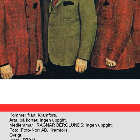
Kommer från: Kramfors.
Årtal på kortet: Ingen uppgift.
Medlemmar i RAGNAR BERGLUNDS: Ingen uppgift.
Foto: Foto-Norr AB, Kramfors.
Övrigt:
Index: D7011