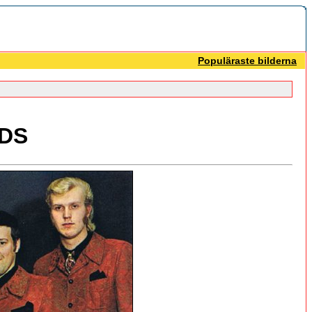
Populäraste bilderna
DS