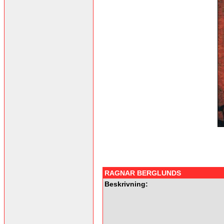
RAGNAR BERGLUNDS
Beskrivning: