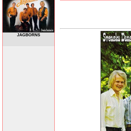
JAGBORNS