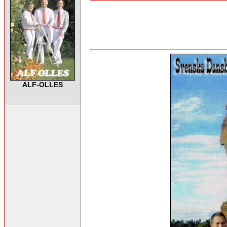
ALF-OLLES