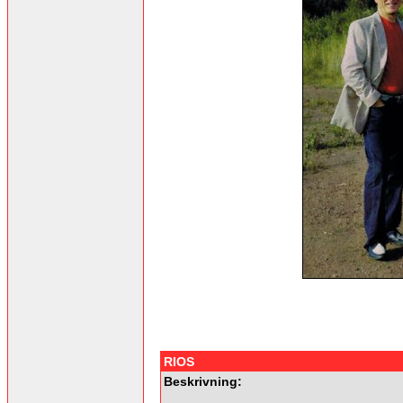
RIOS
Beskrivning: