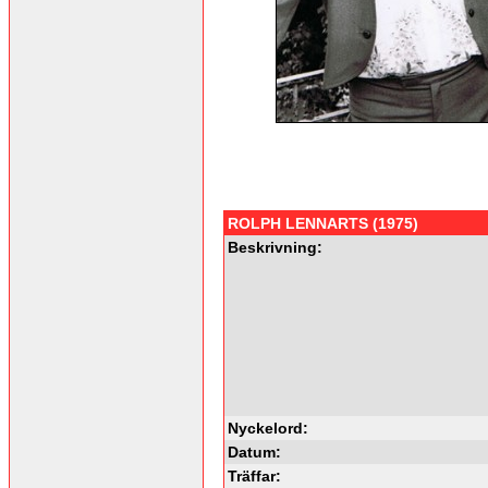
ROLPH LENNARTS (1975)
Beskrivning:
Nyckelord:
Datum:
Träffar: