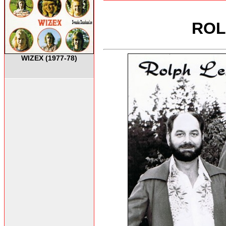
ROL
WIZEX (1977-78)