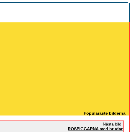
Populäraste bilderna
Nästa bild:
ROSPIGGARNA med brudar