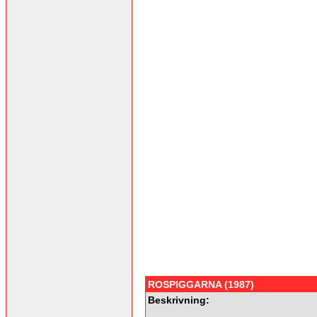
ROSPIGGARNA (1987)
Beskrivning: