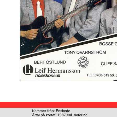
Kommer från: Enskede
Årtal på kortet: 1987 enl. notering.