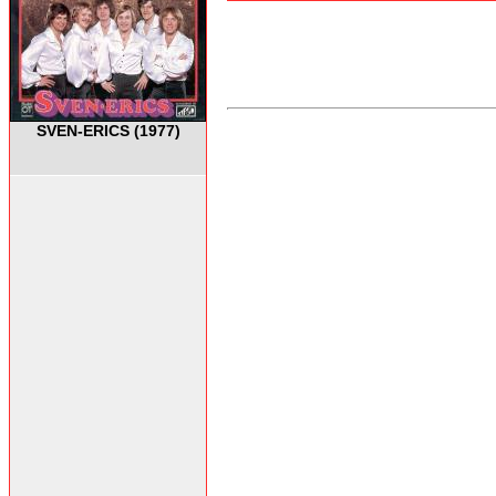
SVEN-ERICS (1977)