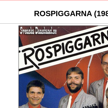
ROSPIGGARNA (198