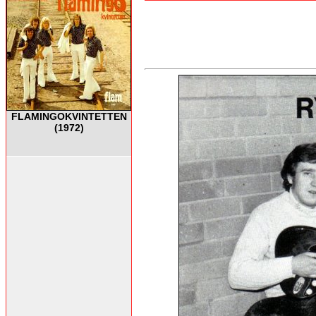
FLAMINGOKVINTETTEN
(1972)