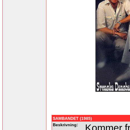
SAMBANDET (1985)
Beskrivning:
Kommer fr