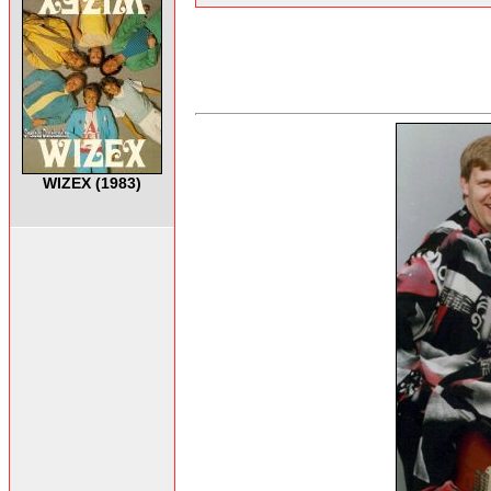
WIZEX (1983)