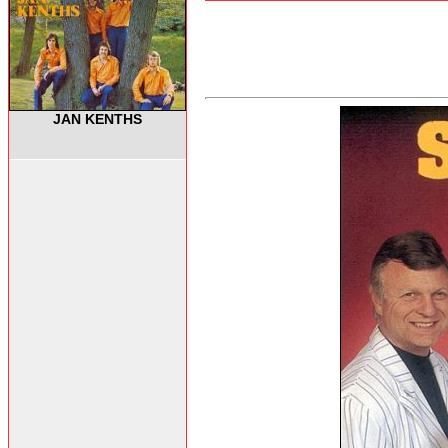
JAN KENTHS