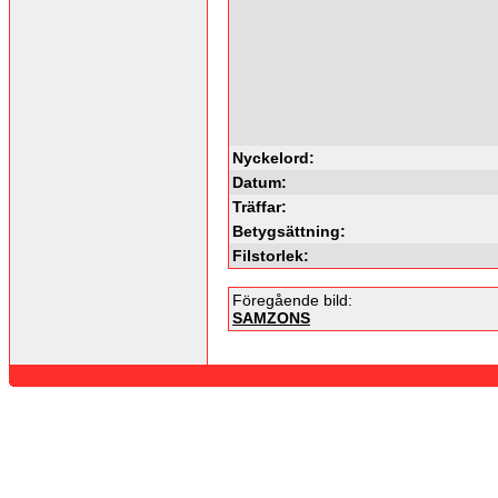
Nyckelord:
Datum:
Träffar:
Betygsättning:
Filstorlek:
Föregående bild:
SAMZONS