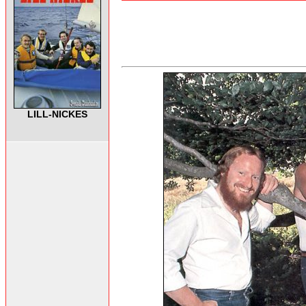
LILL-NICKES