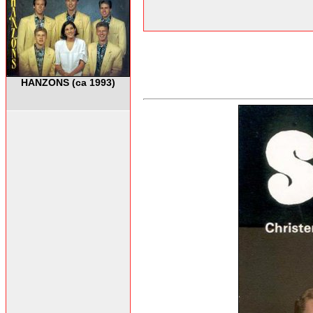
HANZONS (ca 1993)