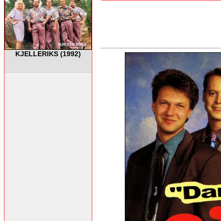
KJELLERIKS (1992)