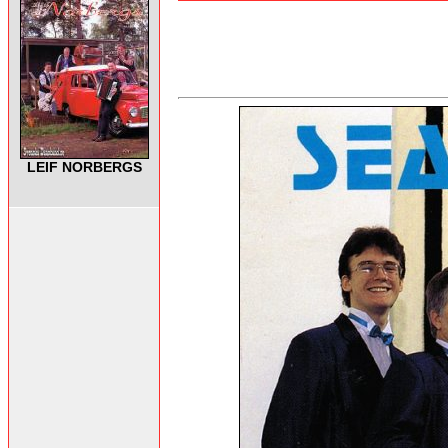
LEIF NORBERGS