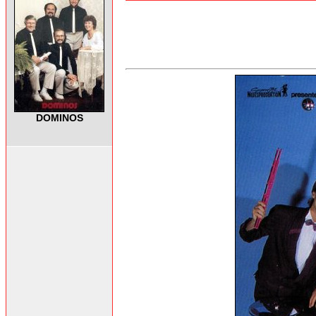
DOMINOS