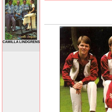
CAMILLA LINDGRENS