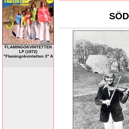
SÖD
FLAMINGOKVINTETTEN
LP (1972)
"Flamingokvintetten 3" A