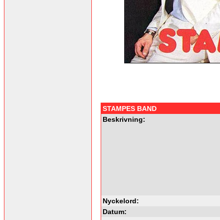
STAMPES BAND
Beskrivning:
Nyckelord:
Datum: