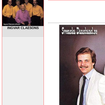
INGVAR CLAESONS