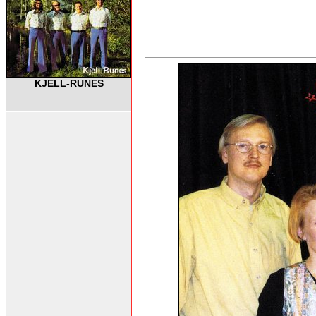
KJELL-RUNES