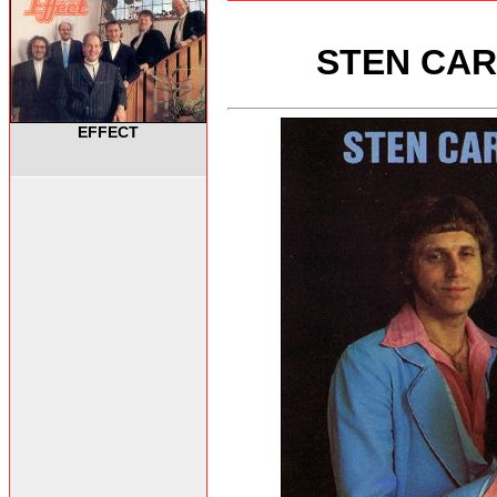
STEN CAR
EFFECT