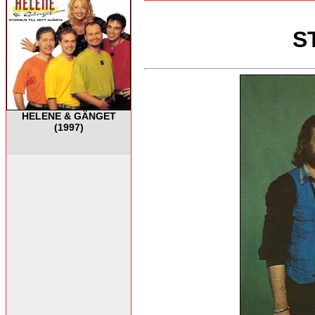
S
HELENE & GÄNGET
(1997)