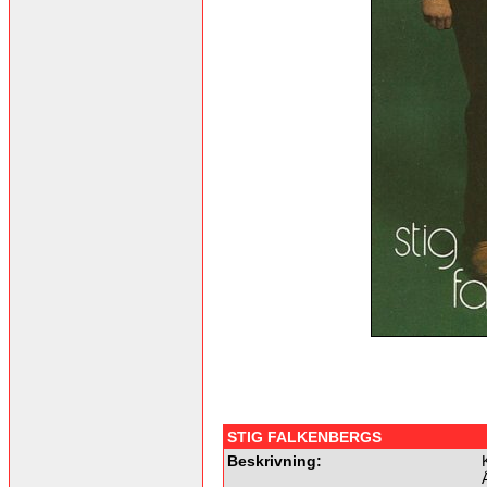
STIG FALKENBERGS
Beskrivning: