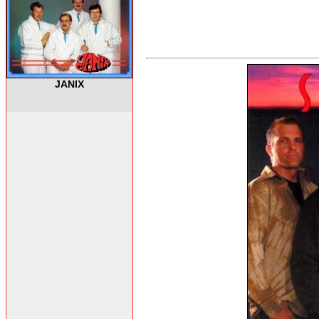
JANIX