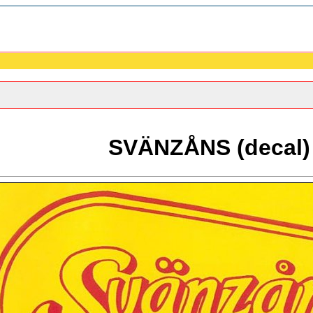
SVÄNZÅNS (decal)