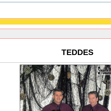
TEDDES