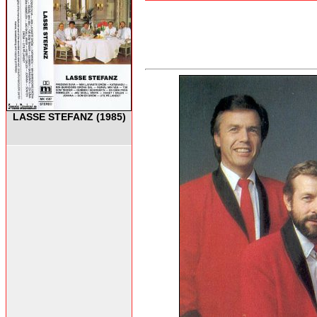
LASSE STEFANZ (1985)