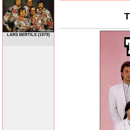
T
LARS BERTILS (1979)