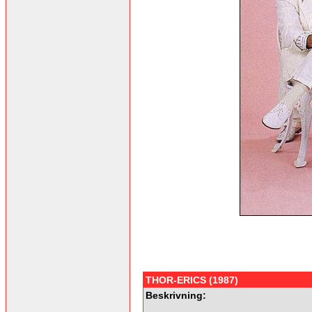
THOR-ERICS (1987)
Beskrivning: