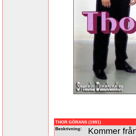
THOR GÖRANS (1991)
Beskrivning:
Kommer från