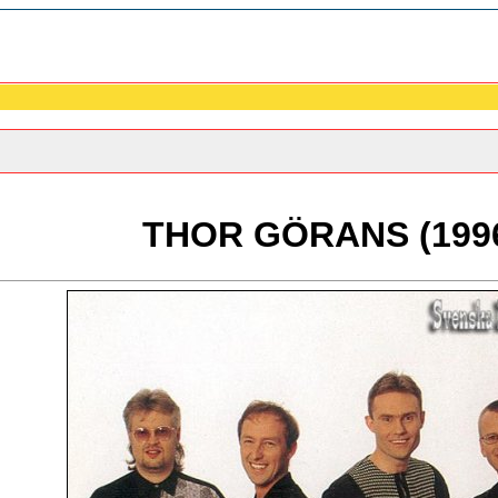
THOR GÖRANS (199