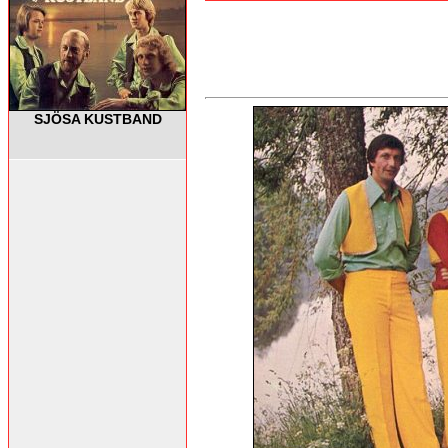
SJÖSA KUSTBAND