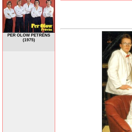
PER OLOW PETRÉNS
(1975)