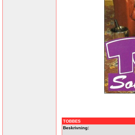
TOBBES
Beskrivning: