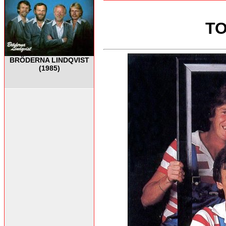
TO
BRÖDERNA LINDQVIST
(1985)