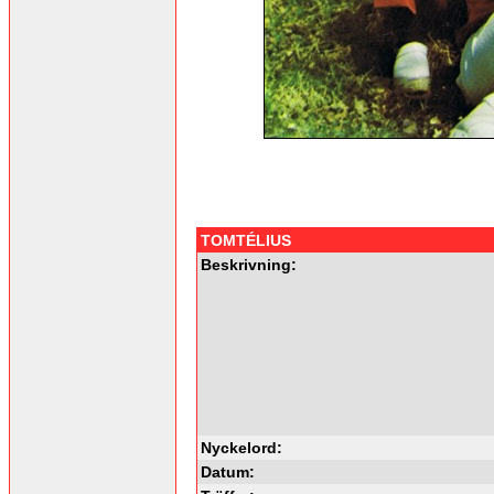
TOMTÉLIUS
Beskrivning:
Nyckelord:
Datum: