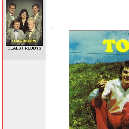
CLAES FREDDYS