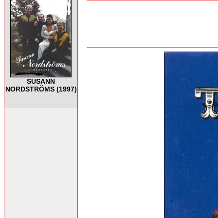
SUSANN
NORDSTRÖMS (1997)