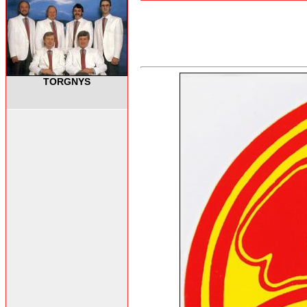
TORGNYS