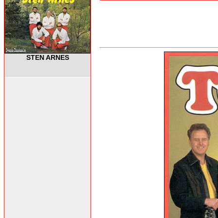
STEN ARNES