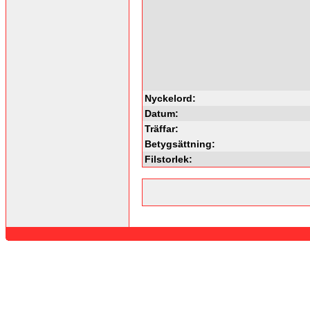
Nyckelord:
Datum:
Träffar:
Betygsättning:
Filstorlek: