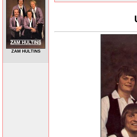
ZAM HULTINS