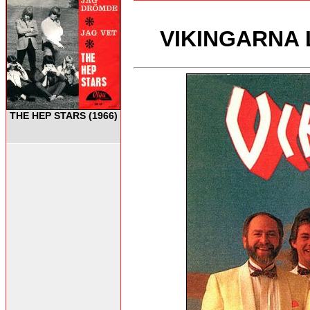
VIKINGARNA LP
THE HEP STARS (1966)