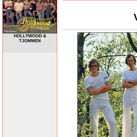
HOLLYWOOD &
TJOMMEN