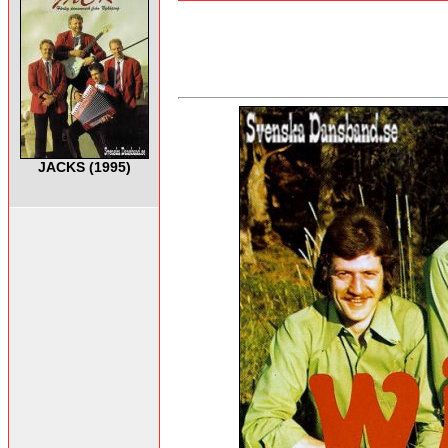
JACKS (1995)