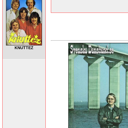
KNUTTEZ