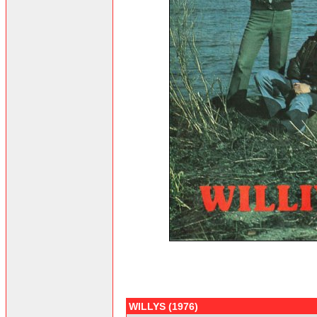
WILLYS (1976)