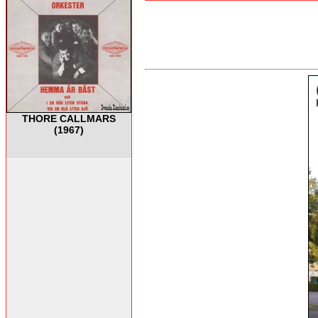
THORE CALLMARS
(1967)