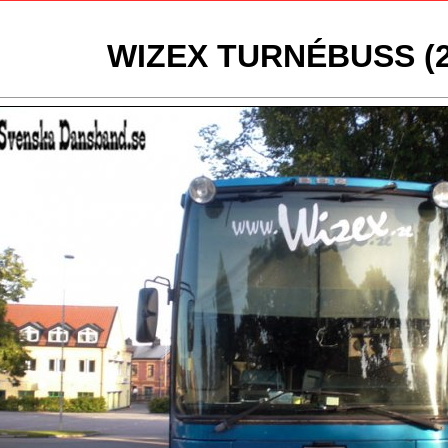
WIZEX TURNÉBUSS (2