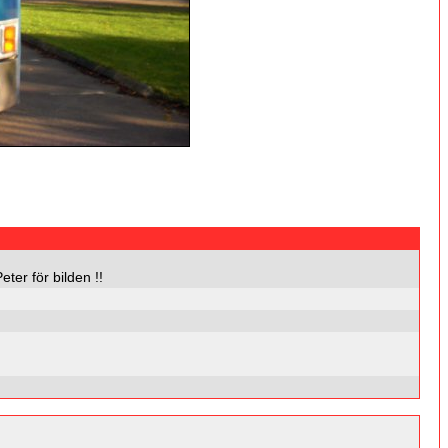
ter för bilden !!