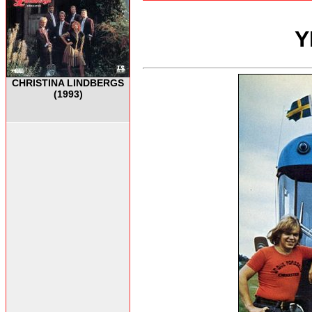
Y
CHRISTINA LINDBERGS
(1993)